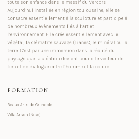
toute son enfance dans le massif du Vercors.
Aujourd’hui installée en région toulousaine, elle se
consacre essentiellement à la sculpture et participe à
de nombreux évènements liés à l’art et
l’environnement. Elle crée essentiellement avec le
végétal, la clématite sauvage (Lianes), le minéral ou la
terre. C’est par une immersion dans la réalité du
paysage que la création devient pour elle vecteur de
lien et de dialogue entre l’homme et la nature.
FORMATION
Beaux Arts de Grenoble
Villa Arson (Nice)