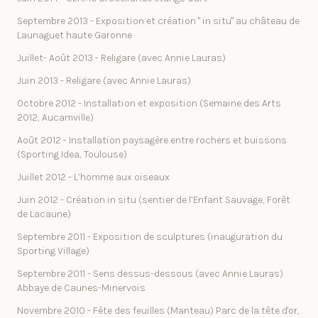
Septembre 2013 - Exposition et création " in situ" au château de
Launaguet haute Garonne
Juillet- Août 2013 - Religare (avec Annie Lauras)
Juin 2013 - Religare (avec Annie Lauras)
Octobre 2012 - Installation et exposition (Semaine des Arts
2012, Aucamville)
Août 2012 - Installation paysagère entre rochers et buissons
(Sporting Idea, Toulouse)
Juillet 2012 - L’homme aux oiseaux
Juin 2012 - Création in situ (sentier de l’Enfant Sauvage, Forêt
de Lacaune)
Septembre 2011 - Exposition de sculptures (inauguration du
Sporting Village)
Septembre 2011 - Sens dessus-dessous (avec Annie Lauras)
Abbaye de Caunes-Minervois
Novembre 2010 - Fête des feuilles (Manteau) Parc de la tête d'or,