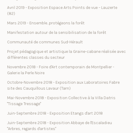
Avril 2019 - Exposition Espace Arts Points de vue – Lauzerte
(82)
Mars 2019 - Ensemble...protégeons la forêt
Manifestation autour de la sensibilisation de la forêt
Communauté de communes Sud-Hérault
Projet pédagogique et artistique la Graine-cabane réalisée avec
différentes classes du secteur
Novembre 2018 - Foire d'Art contemporain de Montpellier -
Galerie la Perle Noire
Octobre-Novembre 2018 - Exposition aux Laboratoires Fabre
site des Cauquillous Lavaur (Tarn)
Mai-Novembre 2018 - Exposition Collective à la Villa Datris
"Tissage Tressage"
Juin-Septembre 2018 - Exposition Etangs d'art 2018
Juin-Septembre 2018 - Exposition Abbaye de l'Escaladieu
"Arbres, regards d'artistes"