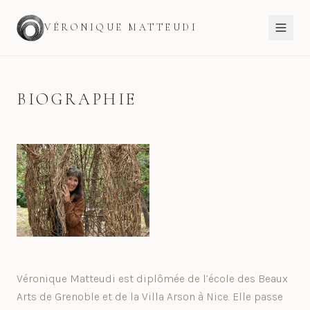
VÉRONIQUE MATTEUDI
BIOGRAPHIE
Véronique Matteudi est diplômée de l’école des Beaux
Arts de Grenoble et de la Villa Arson à Nice. Elle passe