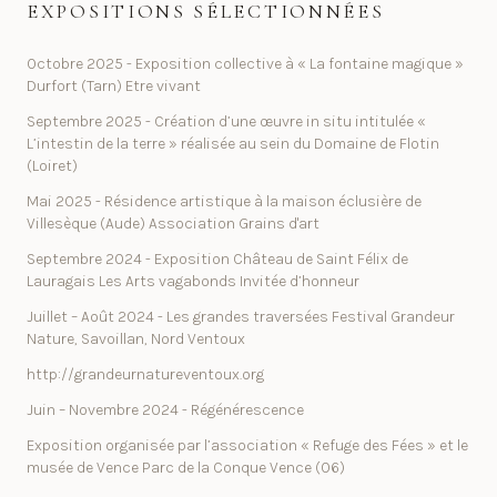
EXPOSITIONS SÉLECTIONNÉES
Octobre 2025 - Exposition collective à « La fontaine magique »
Durfort (Tarn) Etre vivant
Septembre 2025 - Création d’une œuvre in situ intitulée «
L’intestin de la terre » réalisée au sein du Domaine de Flotin
(Loiret)
Mai 2025 - Résidence artistique à la maison éclusière de
Villesèque (Aude) Association Grains d'art
Septembre 2024 - Exposition Château de Saint Félix de
Lauragais Les Arts vagabonds Invitée d’honneur
Juillet – Août 2024 - Les grandes traversées Festival Grandeur
Nature, Savoillan, Nord Ventoux
http://grandeurnatureventoux.org
Juin – Novembre 2024 - Régénérescence
Exposition organisée par l’association « Refuge des Fées » et le
musée de Vence Parc de la Conque Vence (06)